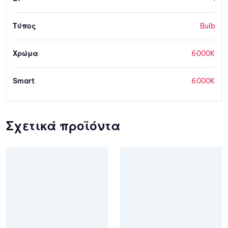
Τύπος
Bulb
Χρώμα
6000K
Smart
6000K
Σχετικά προϊόντα