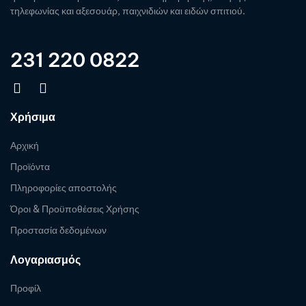
τηλεφωνίας και αξεσουάρ, παιχνιδιών και ειδών σπιτιού.
231 220 0822
Χρήσιμα
Αρχική
Προϊόντα
Πληροφορίες αποστολής
Όροι & Προϋποθέσεις Χρήσης
Προστασία δεδομένων
Λογαριασμός
Προφίλ