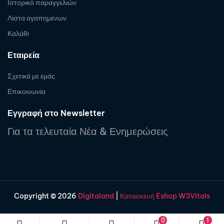
Ιστορικό παραγγελιών
Λίστα αγαπημένων
Καλάθι
Εταιρεία
Σχετικά με εμάς
Επικοινωνία
Εγγραφή στο Newsletter
Για τα τελευταία Νέα & Ενημερώσεις
Copyright © 2026
Digitaland
|
Κατασκευή Eshop W3Vitals
0
1