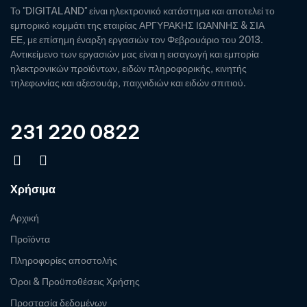
Το "DIGITALAND" είναι ηλεκτρονικό κατάστημα και αποτελεί το
εμπορικό κομμάτι της εταιρίας ΑΡΓΥΡΑΚΗΣ ΙΩΑΝΝΗΣ & ΣΙΑ
ΕΕ, με επίσημη έναρξη εργασιών τον Φεβρουάριο του 2013.
Αντικείμενο των εργασιών μας είναι η εισαγωγή και εμπορία
ηλεκτρονικών προϊόντων, ειδών πληροφορικής, κινητής
τηλεφωνίας και αξεσουάρ, παιχνιδιών και ειδών σπιτιού.
231 220 0822
Χρήσιμα
Αρχική
Προϊόντα
Πληροφορίες αποστολής
Όροι & Προϋποθέσεις Χρήσης
Προστασία δεδομένων