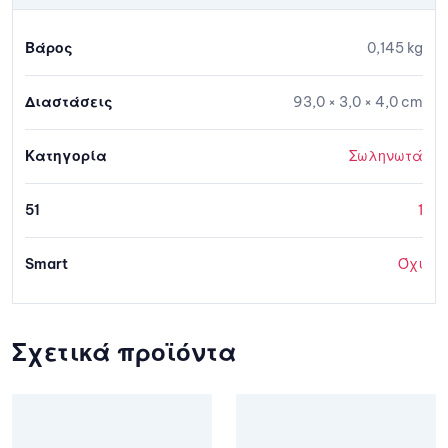
Βάρος
0,145 kg
Διαστάσεις
93,0 × 3,0 × 4,0 cm
Κατηγορία
Σωληνωτά
51
1
Smart
Όχι
Σχετικά προϊόντα