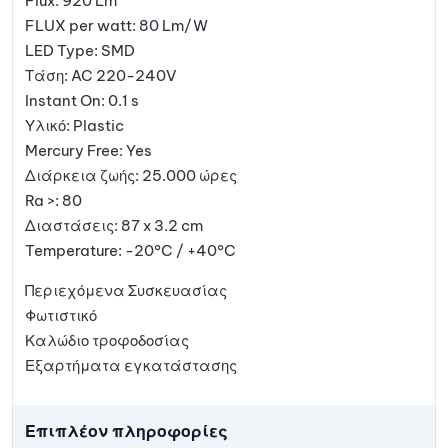
Flux: 920 Lm
FLUX per watt: 80 Lm/W
LED Type: SMD
Τάση: AC 220-240V
Instant On: 0.1 s
Υλικό: Plastic
Mercury Free: Yes
Διάρκεια ζωής: 25.000 ώρες
Ra >: 80
Διαστάσεις: 87 x 3.2 cm
Temperature: -20°C / +40°C
Περιεχόμενα Συσκευασίας
Φωτιστικό
Καλώδιο τροφοδοσίας
Εξαρτήματα εγκατάστασης
Επιπλέον πληροφορίες