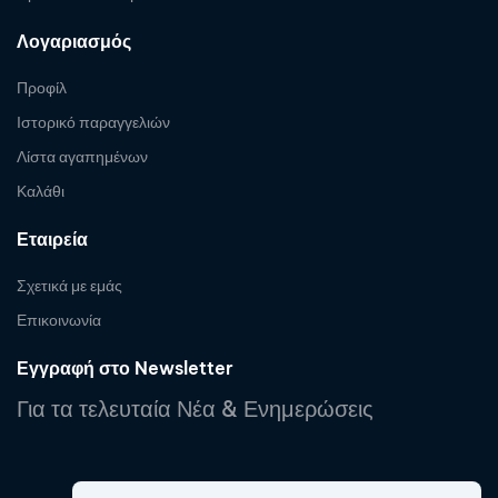
Λογαριασμός
Προφίλ
Ιστορικό παραγγελιών
Λίστα αγαπημένων
Καλάθι
Εταιρεία
Σχετικά με εμάς
Επικοινωνία
Εγγραφή στο Newsletter
Για τα τελευταία Νέα & Ενημερώσεις