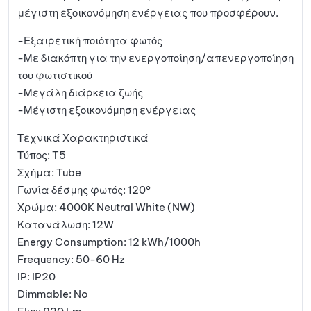
μέγιστη εξοικονόμηση ενέργειας που προσφέρουν.
-Εξαιρετική ποιότητα φωτός
-Με διακόπτη για την ενεργοποίηση/απενεργοποίηση
του φωτιστικού
-Μεγάλη διάρκεια ζωής
-Μέγιστη εξοικονόμηση ενέργειας
Τεχνικά Χαρακτηριστικά
Τύπος: T5
Σχήμα: Tube
Γωνία δέσμης φωτός: 120°
Χρώμα: 4000K Neutral White (NW)
Κατανάλωση: 12W
Energy Consumption: 12 kWh/1000h
Frequency: 50-60 Hz
IP: IP20
Dimmable: No