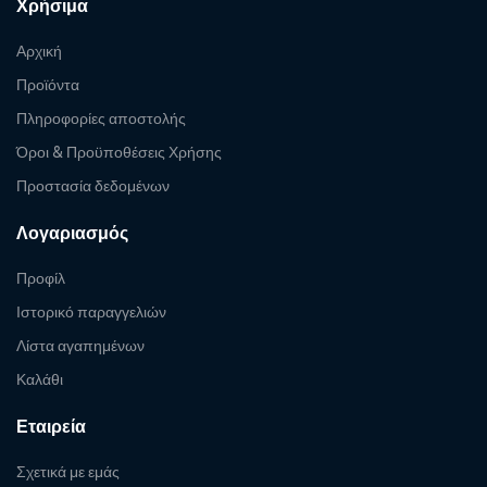
Χρήσιμα
Αρχική
Προϊόντα
Πληροφορίες αποστολής
Όροι & Προϋποθέσεις Χρήσης
Προστασία δεδομένων
Λογαριασμός
Προφίλ
Ιστορικό παραγγελιών
Λίστα αγαπημένων
Καλάθι
Εταιρεία
Σχετικά με εμάς