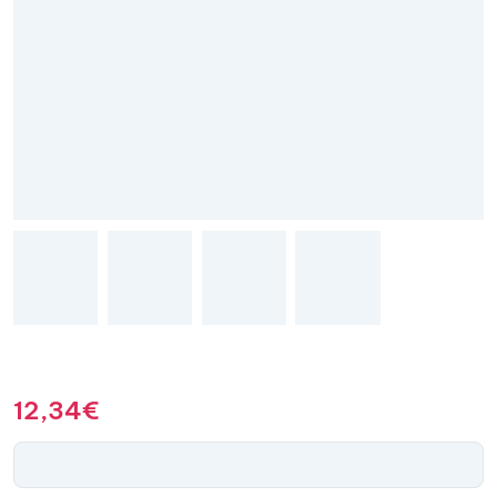
12,34
€