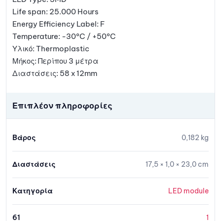
Life span: 25.000 Hours
Energy Efficiency Label: F
Temperature: -30°C / +50°C
Υλικό: Thermoplastic
Μήκος: Περίπου 3 μέτρα
Διαστάσεις: 58 x 12mm
Επιπλέον πληροφορίες
Βάρος
0,182 kg
Διαστάσεις
17,5 × 1,0 × 23,0 cm
Κατηγορία
LED module
61
1