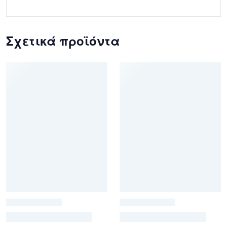
Σχετικά προϊόντα