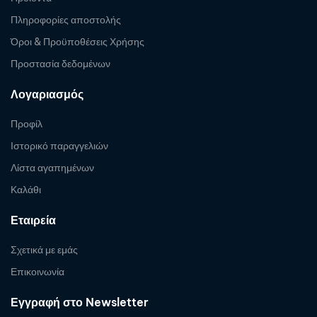
Πληροφορίες αποστολής
Όροι & Προϋποθέσεις Χρήσης
Προστασία δεδομένων
Λογαριασμός
Προφίλ
Ιστορικό παραγγελιών
Λίστα αγαπημένων
Καλάθι
Εταιρεία
Σχετικά με εμάς
Επικοινωνία
Εγγραφή στο Newsletter