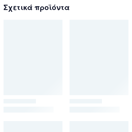
Σχετικά προϊόντα