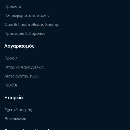
Προϊόντα
Πληροφορίες αποστολής
Όροι & Προϋποθέσεις Χρήσης
Προστασία δεδομένων
Λογαριασμός
Προφίλ
Ιστορικό παραγγελιών
Λίστα αγαπημένων
Καλάθι
Εταιρεία
Σχετικά με εμάς
Επικοινωνία