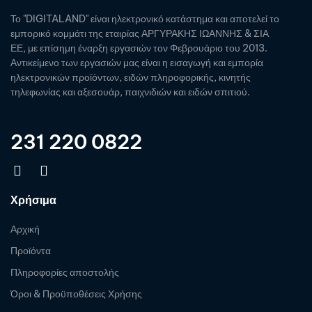
Το "DIGITALAND" είναι ηλεκτρονικό κατάστημα και αποτελεί το
εμπορικό κομμάτι της εταιρίας ΑΡΓΥΡΑΚΗΣ ΙΩΑΝΝΗΣ & ΣΙΑ
ΕΕ, με επίσημη έναρξη εργασιών τον Φεβρουάριο του 2013.
Αντικείμενο των εργασιών μας είναι η εισαγωγή και εμπορία
ηλεκτρονικών προϊόντων, ειδών πληροφορικής, κινητής
τηλεφωνίας και αξεσουάρ, παιχνιδιών και ειδών σπιτιού.
231 220 0822
Χρήσιμα
Αρχική
Προϊόντα
Πληροφορίες αποστολής
Όροι & Προϋποθέσεις Χρήσης