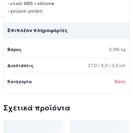
-υλικό: ABS + silicone
-χρώμα: μαύρη
Επιπλέον πληροφορίες
Βάρος
0,186 kg
Διαστάσεις
27,0 × 5,0 × 3,0 cm
Κατηγορία
Βάση
Σχετικά προϊόντα