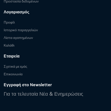
Προστασία δεδομένων
Λογαριασμός
Προφίλ
Ιστορικό παραγγελιών
Λίστα αγαπημένων
Καλάθι
Εταιρεία
Σχετικά με εμάς
Επικοινωνία
Εγγραφή στο Newsletter
Για τα τελευταία Νέα & Ενημερώσεις