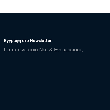
Εγγραφή στο Newsletter
Για τα τελευταία Νέα & Ενημερώσεις