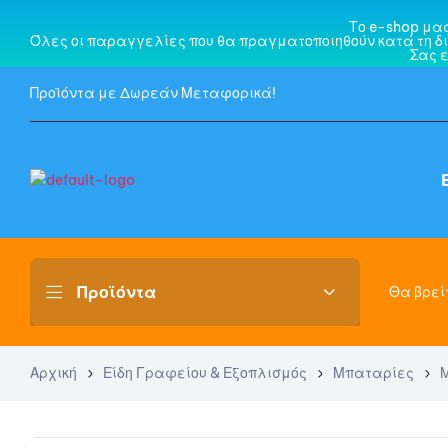
Το e-shop μα
Όλες οι παραγγελίες που θα πραγματοποιηθούν κατά τη δι
Σας 
Προϊόντα με Δωρεάν Μεταφορικά!
Θα βρείτ
Αρχική
Είδη Γραφείου & Εξοπλισμός
Μπαταρίες