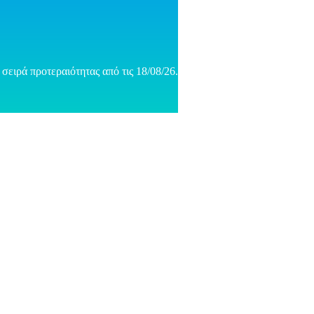
σειρά προτεραιότητας από τις 18/08/26.