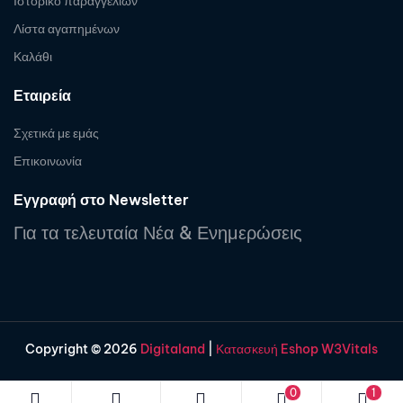
Ιστορικό παραγγελιών
Λίστα αγαπημένων
Καλάθι
Εταιρεία
Σχετικά με εμάς
Επικοινωνία
Εγγραφή στο Newsletter
Για τα τελευταία Νέα & Ενημερώσεις
Copyright © 2026
Digitaland
|
Κατασκευή Eshop W3Vitals
0
1