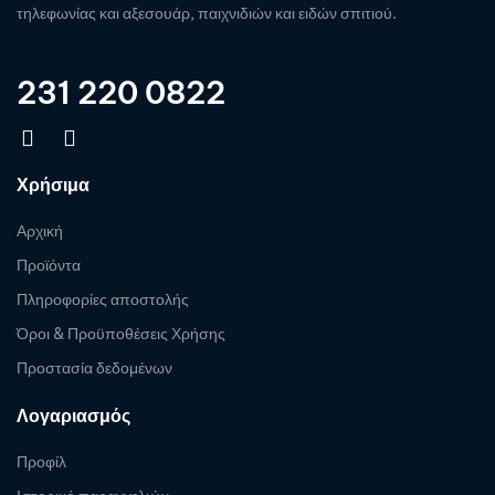
τηλεφωνίας και αξεσουάρ, παιχνιδιών και ειδών σπιτιού.
231 220 0822
Χρήσιμα
Αρχική
Προϊόντα
Πληροφορίες αποστολής
Όροι & Προϋποθέσεις Χρήσης
Προστασία δεδομένων
Λογαριασμός
Προφίλ