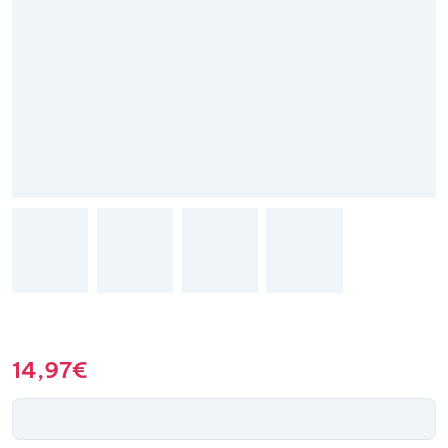
14,97
€