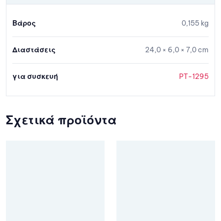
Βάρος
0,155 kg
Διαστάσεις
24,0 × 6,0 × 7,0 cm
για συσκευή
PT-1295
Σχετικά προϊόντα