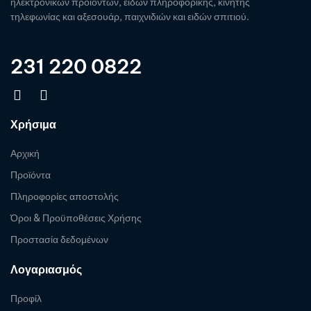
ηλεκτρονικών προϊόντων, ειδών πληροφορικής, κινητής
τηλεφωνίας και αξεσουάρ, παιχνιδιών και ειδών σπιτιού.
231 220 0822
Χρήσιμα
Αρχική
Προϊόντα
Πληροφορίες αποστολής
Όροι & Προϋποθέσεις Χρήσης
Προστασία δεδομένων
Λογαριασμός
Προφίλ