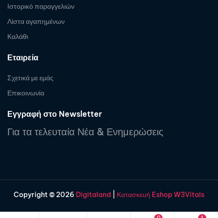
Ιστορικό παραγγελιών
Λίστα αγαπημένων
Καλάθι
Εταιρεία
Σχετικά με εμάς
Επικοινωνία
Εγγραφή στο Newsletter
Για τα τελευταία Νέα & Ενημερώσεις
Copyright © 2026
Digitaland
|
Κατασκευή Eshop W3Vitals