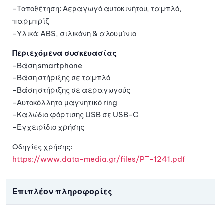
-Τοποθέτηση: Αεραγωγό αυτοκινήτου, ταμπλό,
παρμπρίζ
-Υλικό: ABS, σιλικόνη & αλουμίνιο
Περιεχόμενα συσκευασίας
-Βάση smartphone
-Βάση στήριξης σε ταμπλό
-Βάση στήριξης σε αεραγωγούς
-Αυτοκόλλητο μαγνητικό ring
-Καλώδιο φόρτισης USB σε USB-C
-Εγχειρίδιο χρήσης
Οδηγίες χρήσης:
https://www.data-media.gr/files/PT-1241.pdf
Επιπλέον πληροφορίες