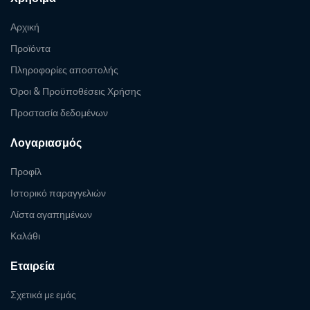
Αρχική
Προϊόντα
Πληροφορίες αποστολής
Όροι & Προϋποθέσεις Χρήσης
Προστασία δεδομένων
Λογαριασμός
Προφίλ
Ιστορικό παραγγελιών
Λίστα αγαπημένων
Καλάθι
Εταιρεία
Σχετικά με εμάς