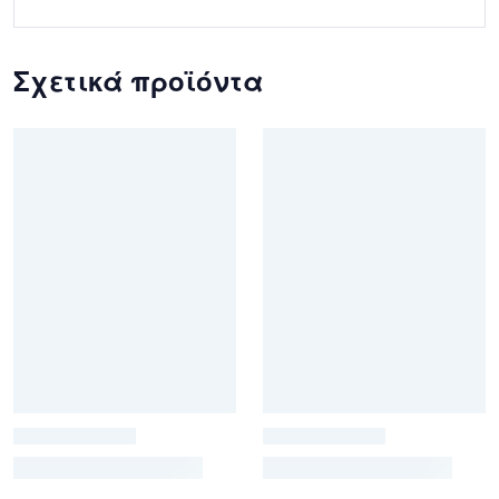
Σχετικά προϊόντα