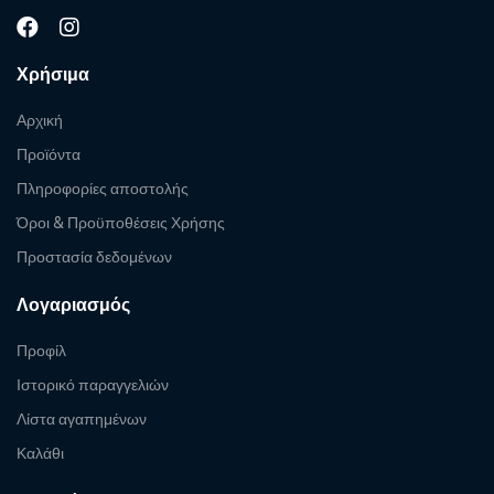
Χρήσιμα
Αρχική
Προϊόντα
Πληροφορίες αποστολής
Όροι & Προϋποθέσεις Χρήσης
Προστασία δεδομένων
Λογαριασμός
Προφίλ
Ιστορικό παραγγελιών
Λίστα αγαπημένων
Καλάθι