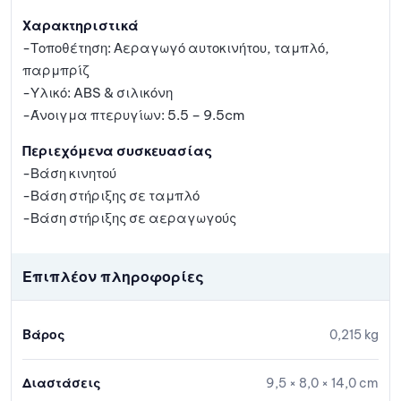
Χαρακτηριστικά
-Τοποθέτηση: Αεραγωγό αυτοκινήτου, ταμπλό,
παρμπρίζ
-Υλικό: ABS & σιλικόνη
-Άνοιγμα πτερυγίων: 5.5 – 9.5cm
Περιεχόμενα συσκευασίας
-Βάση κινητού
-Βάση στήριξης σε ταμπλό
-Βάση στήριξης σε αεραγωγούς
Επιπλέον πληροφορίες
Βάρος
0,215 kg
Διαστάσεις
9,5 × 8,0 × 14,0 cm