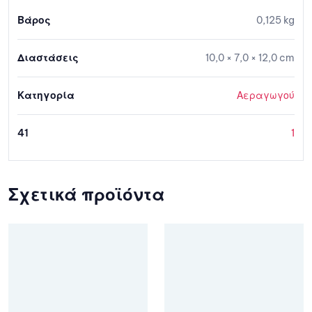
Βάρος
0,125 kg
Διαστάσεις
10,0 × 7,0 × 12,0 cm
Κατηγορία
Αεραγωγού
41
1
Σχετικά προϊόντα