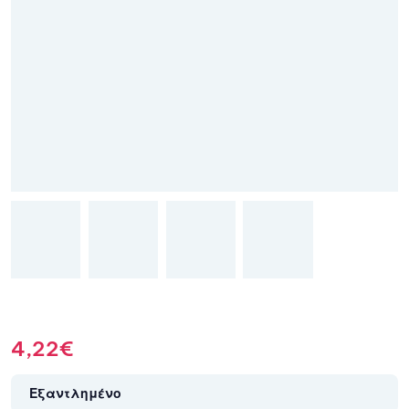
4,22
€
Εξαντλημένο