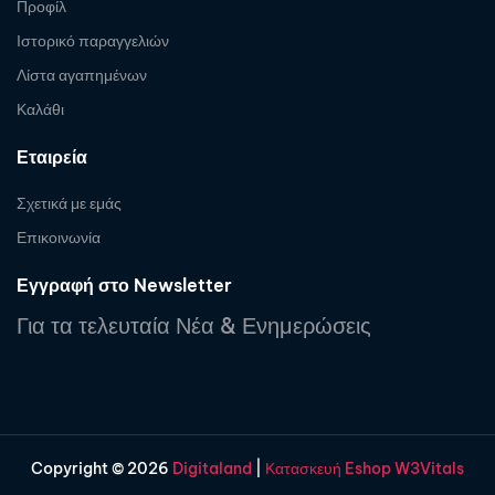
Προφίλ
Ιστορικό παραγγελιών
Λίστα αγαπημένων
Καλάθι
Εταιρεία
Σχετικά με εμάς
Επικοινωνία
Εγγραφή στο Newsletter
Για τα τελευταία Νέα & Ενημερώσεις
Copyright © 2026
Digitaland
|
Κατασκευή Eshop W3Vitals