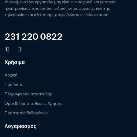
Αντικείμενο των εργασιών μας είναι η εισαγωγή και εμπορία
ηλεκτρονικών προϊόντων, ειδών πληροφορικής, κινητής
τηλεφωνίας και αξεσουάρ, παιχνιδιών και ειδών σπιτιού.
231 220 0822
Χρήσιμα
Αρχική
Προϊόντα
Πληροφορίες αποστολής
Όροι & Προϋποθέσεις Χρήσης
Προστασία δεδομένων
Λογαριασμός