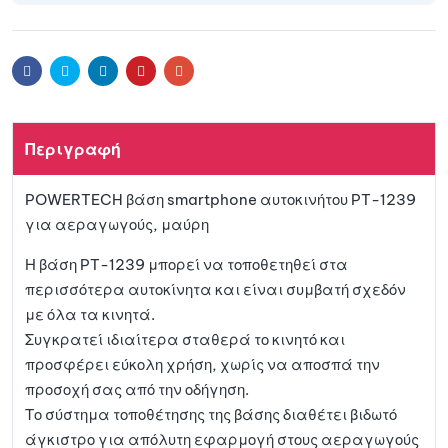
Facebook
Twitter
Linkedin
Pinterest
Email
Περιγραφή
POWERTECH βάση smartphone αυτοκινήτου PT-1239
για αεραγωγούς, μαύρη
Η βάση PT-1239 μπορεί να τοποθετηθεί στα
περισσότερα αυτοκίνητα και είναι συμβατή σχεδόν
με όλα τα κινητά.
Συγκρατεί ιδιαίτερα σταθερά το κινητό και
προσφέρει εύκολη χρήση, χωρίς να αποσπά την
προσοχή σας από την οδήγηση.
Το σύστημα τοποθέτησης της βάσης διαθέτει βιδωτό
άγκιστρο για απόλυτη εφαρμογή στους αεραγωγούς