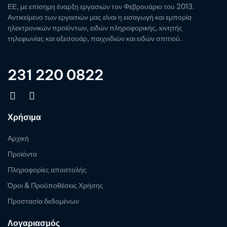
ΕΕ, με επίσημη έναρξη εργασιών τον Φεβρουάριο του 2013.
Αντικείμενο των εργασιών μας είναι η εισαγωγή και εμπορία
ηλεκτρονικών προϊόντων, ειδών πληροφορικής, κινητής
τηλεφωνίας και αξεσουάρ, παιχνιδιών και ειδών σπιτιού.
231 220 0822
Χρήσιμα
Αρχική
Προϊόντα
Πληροφορίες αποστολής
Όροι & Προϋποθέσεις Χρήσης
Προστασία δεδομένων
Λογαριασμός