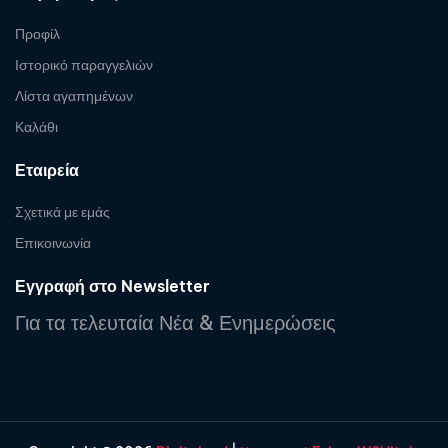
Προφίλ
Ιστορικό παραγγελιών
Λίστα αγαπημένων
Καλάθι
Εταιρεία
Σχετικά με εμάς
Επικοινωνία
Εγγραφή στο Newsletter
Για τα τελευταία Νέα & Ενημερώσεις