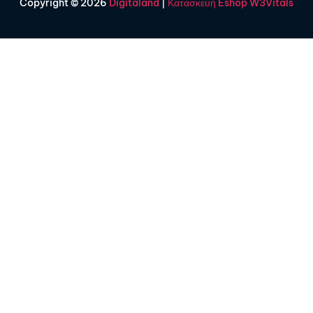
Copyright © 2026
Digitaland
|
Κατασκευή Eshop W3Vitals