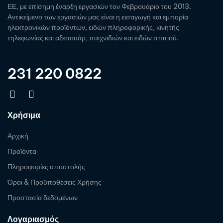
ΕΕ, με επίσημη έναρξη εργασιών τον Φεβρουάριο του 2013.
Αντικείμενο των εργασιών μας είναι η εισαγωγή και εμπορία
ηλεκτρονικών προϊόντων, ειδών πληροφορικής, κινητής
τηλεφωνίας και αξεσουάρ, παιχνιδιών και ειδών σπιτιού.
231 220 0822
Χρήσιμα
Αρχική
Προϊόντα
Πληροφορίες αποστολής
Όροι & Προϋποθέσεις Χρήσης
Προστασία δεδομένων
Λογαριασμός