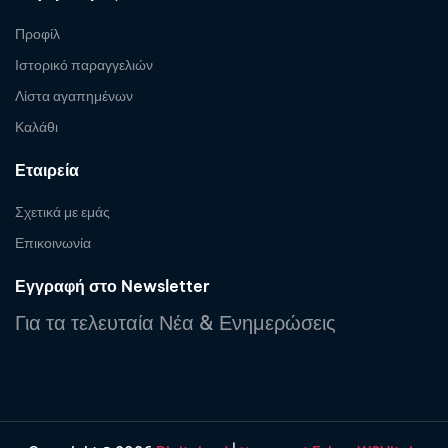
Προφίλ
Ιστορικό παραγγελιών
Λίστα αγαπημένων
Καλάθι
Εταιρεία
Σχετικά με εμάς
Επικοινωνία
Εγγραφή στο Newsletter
Για τα τελευταία Νέα & Ενημερώσεις