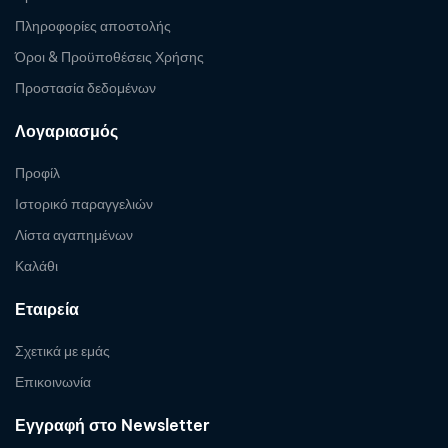
Πληροφορίες αποστολής
Όροι & Προϋποθέσεις Χρήσης
Προστασία δεδομένων
Λογαριασμός
Προφίλ
Ιστορικό παραγγελιών
Λίστα αγαπημένων
Καλάθι
Εταιρεία
Σχετικά με εμάς
Επικοινωνία
Εγγραφή στο Newsletter