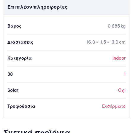
Επιπλέον πληροφορίες
Βάρος
0,685 kg
Διαστάσεις
16,0 × 11,5 × 13,0 cm
Κατηγορία
indoor
38
1
Solar
Όχι
Τροφοδοσία
Ενσύρματο
Σχετικά προϊόντα