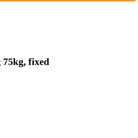
75kg, fixed