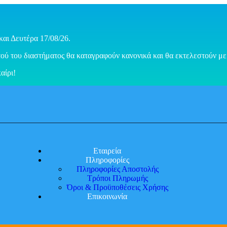
και Δευτέρα 17/08/26.
ού του διαστήματος θα καταγραφούν κανονικά και θα εκτελεστούν με 
αίρι!
Εταιρεία
Πληροφορίες
Πληροφορίες Αποστολής
Τρόποι Πληρωμής
Όροι & Προϋποθέσεις Χρήσης
Επικοινωνία