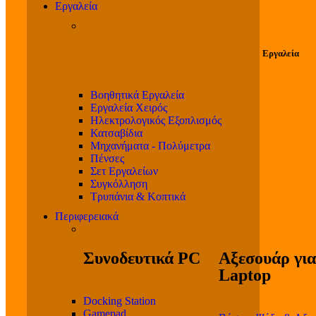
Εργαλεία
Εργαλεία
Βοηθητικά Εργαλεία
Εργαλεία Χειρός
Ηλεκτρολογικός Εξοπλισμός
Κατσαβίδια
Μηχανήματα - Πολύμετρα
Πένσες
Σετ Εργαλείων
Συγκόλληση
Τρυπάνια & Κοπτικά
Περιφερειακά
Συνοδευτικά PC
Αξεσουάρ για
Laptop
Docking Station
Gamepad