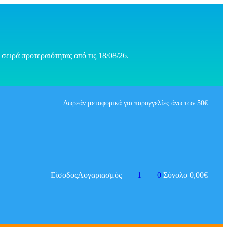
σειρά προτεραιότητας από τις 18/08/26.
Δωρεάν μεταφορικά για παραγγελίες άνω των 50€
Είσοδος
Λογαριασμός
1
0
Σύνολο
0,00
€