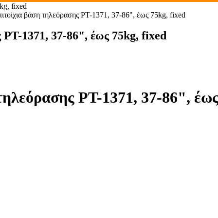
g, fixed
ίχια βάση τηλεόρασης PT-1371, 37-86", έως 75kg, fixed
-1371, 37-86", έως 75kg, fixed
εόρασης PT-1371, 37-86", έως 