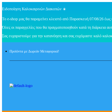
Ειδοποίηση Καλοκαιρινών Διακοπών ☀️
Το e-shop μας θα παραμείνει κλειστό από Παρασκευή 07/08/26 έως 
Όλες οι παραγγελίες που θα πραγματοποιηθούν κατά τη διάρκεια αυτ
Σας ευχαριστούμε για την κατανόηση και σας ευχόμαστε καλό καλοκ
Προϊόντα με Δωρεάν Μεταφορικά!