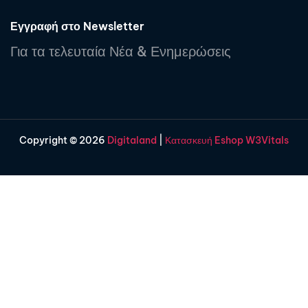
Εγγραφή στο Newsletter
Για τα τελευταία Νέα & Ενημερώσεις
Copyright © 2026
Digitaland
|
Κατασκευή Eshop W3Vitals