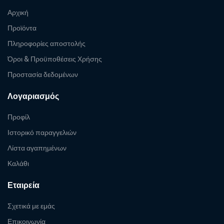
Αρχική
Προϊόντα
Πληροφορίες αποστολής
Όροι & Προϋποθέσεις Χρήσης
Προστασία δεδομένων
Λογαριασμός
Προφίλ
Ιστορικό παραγγελιών
Λίστα αγαπημένων
Καλάθι
Εταιρεία
Σχετικά με εμάς
Επικοινωνία