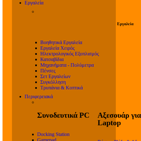
Εργαλεία
Εργαλεία
Βοηθητικά Εργαλεία
Εργαλεία Χειρός
Ηλεκτρολογικός Εξοπλισμός
Κατσαβίδια
Μηχανήματα - Πολύμετρα
Πένσες
Σετ Εργαλείων
Συγκόλληση
Τρυπάνια & Κοπτικά
Περιφερειακά
Συνοδευτικά PC
Αξεσουάρ για
Laptop
Docking Station
Gamepad