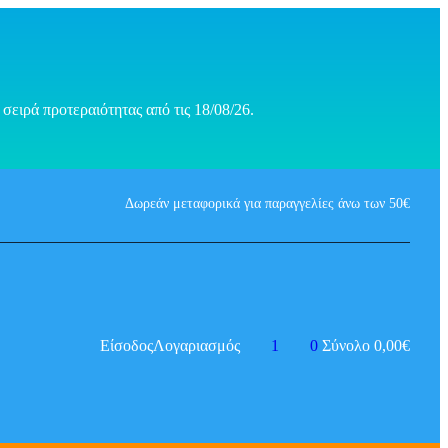
σειρά προτεραιότητας από τις 18/08/26.
Δωρεάν μεταφορικά για παραγγελίες άνω των 50€
Είσοδος
Λογαριασμός
1
0
Σύνολο
0,00
€