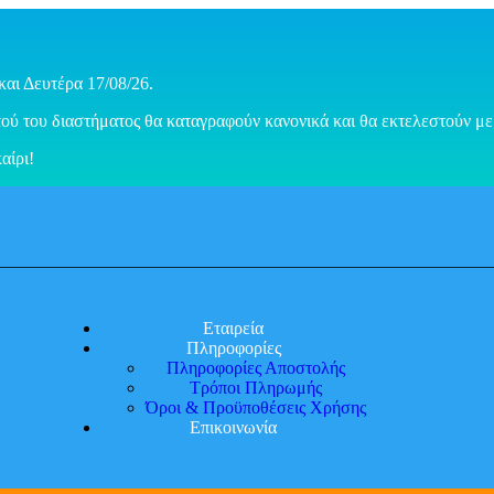
και Δευτέρα 17/08/26.
ού του διαστήματος θα καταγραφούν κανονικά και θα εκτελεστούν με 
αίρι!
Εταιρεία
Πληροφορίες
Πληροφορίες Αποστολής
Τρόποι Πληρωμής
Όροι & Προϋποθέσεις Χρήσης
Επικοινωνία