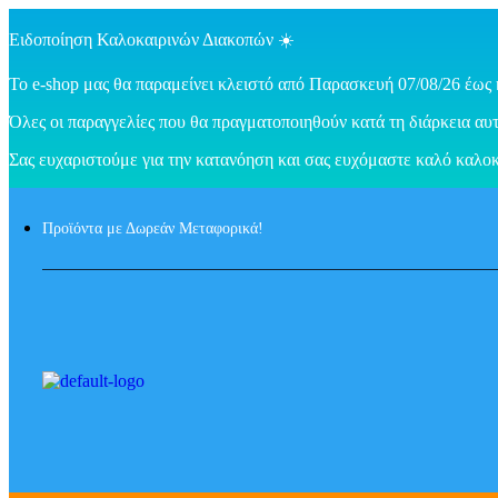
Ειδοποίηση Καλοκαιρινών Διακοπών ☀️
Το e-shop μας θα παραμείνει κλειστό από Παρασκευή 07/08/26 έως 
Όλες οι παραγγελίες που θα πραγματοποιηθούν κατά τη διάρκεια αυτ
Σας ευχαριστούμε για την κατανόηση και σας ευχόμαστε καλό καλοκ
Προϊόντα με Δωρεάν Μεταφορικά!