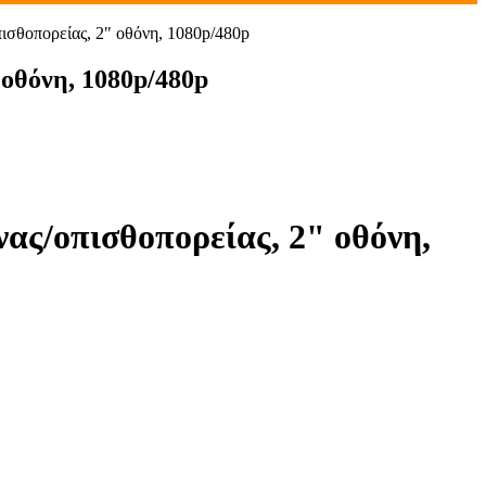
σθοπορείας, 2" οθόνη, 1080p/480p
οθόνη, 1080p/480p
ς/οπισθοπορείας, 2" οθόνη,