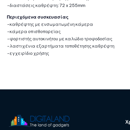
-διαστάσεις καθρέφτη: 72 x 255mm
Περιεχόμενα συσκευασίας
-καθρέφτης με ενσωματωμένη κάμερα
-κάμερα οπισθοπορείας
-φορτιστής αυτοκινήτου με καλώδιο τροφοδοσίας
-λαστιχένια εξαρτήματα τοποθέτησης καθρέφτη
-εγχειρίδιο χρήσης
Χ