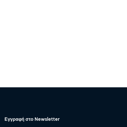
Εγγραφή στο Newsletter