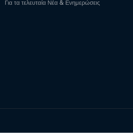
Για τα τελευταία Νέα & Ενημερώσεις