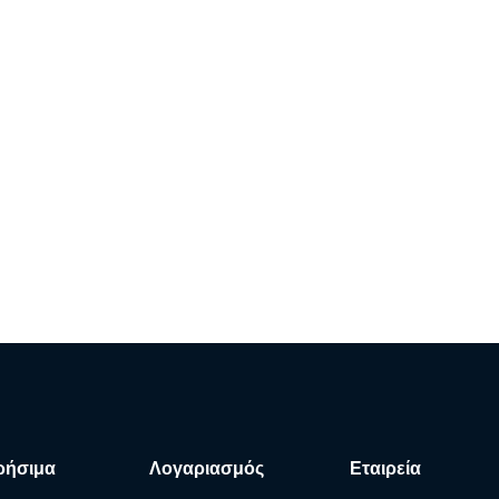
ρήσιμα
Λογαριασμός
Εταιρεία