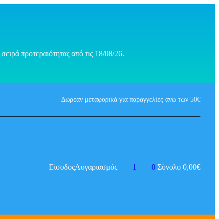
σειρά προτεραιότητας από τις 18/08/26.
Δωρεάν μεταφορικά για παραγγελίες άνω των 50€
Είσοδος
Λογαριασμός
1
0
Σύνολο
0,00
€