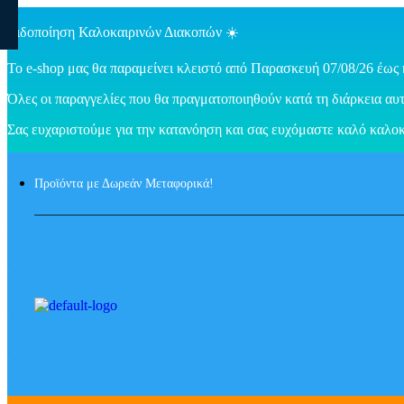
Ειδοποίηση Καλοκαιρινών Διακοπών ☀️
Το e-shop μας θα παραμείνει κλειστό από Παρασκευή 07/08/26 έως 
Όλες οι παραγγελίες που θα πραγματοποιηθούν κατά τη διάρκεια αυτ
Σας ευχαριστούμε για την κατανόηση και σας ευχόμαστε καλό καλοκ
Προϊόντα με Δωρεάν Μεταφορικά!