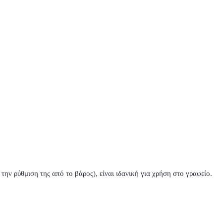
την ρύθμιση της από το βάρος), είναι ιδανική για χρήση στο γραφείο.