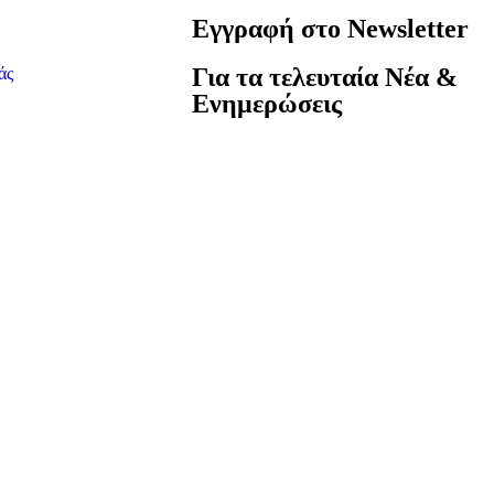
Εγγραφή στο Newsletter
Για τα τελευταία Νέα &
άς
Ενημερώσεις