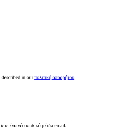
s described in our
πολιτική απορρήτου
.
σετε ένα νέο κωδικό μέσω email.