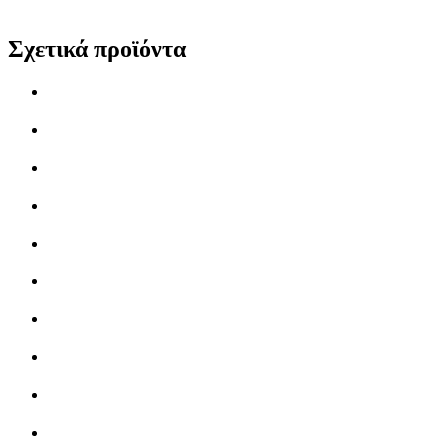
Σχετικά προϊόντα