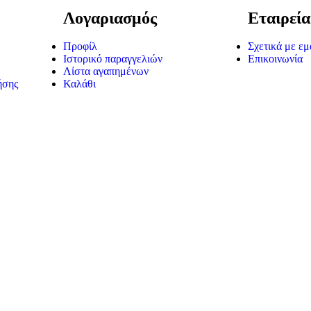
Λογαριασμός
Εταιρεία
Προφίλ
Σχετικά με εμ
Ιστορικό παραγγελιών
Επικοινωνία
Λίστα αγαπημένων
ήσης
Καλάθι