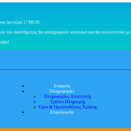
και Δευτέρα 17/08/26.
ού του διαστήματος θα καταγραφούν κανονικά και θα εκτελεστούν με 
αίρι!
Εταιρεία
Πληροφορίες
Πληροφορίες Αποστολής
Τρόποι Πληρωμής
Όροι & Προϋποθέσεις Χρήσης
Επικοινωνία