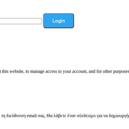
Login
 this website, to manage access to your account, and for other purpose
τη διεύθυνση email σας. Θα λάβετε έναν σύνδεσμο για να δημιουργή