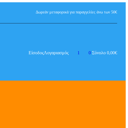
Δωρεάν μεταφορικά για παραγγελίες άνω των 50€
Είσοδος
Λογαριασμός
1
0
Σύνολο
0,00
€