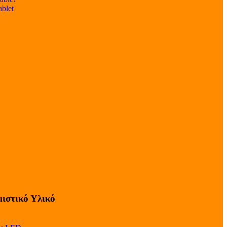
ablet
ιστικό Υλικό