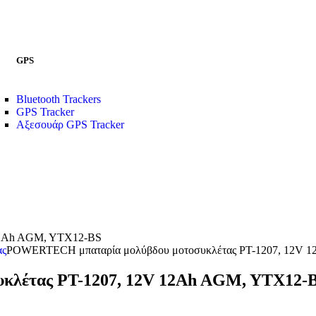
GPS
Bluetooth Trackers
GPS Tracker
Αξεσουάρ GPS Tracker
12Ah AGM, YTX12-BS
ας
POWERTECH μπαταρία μολύβδου μοτοσυκλέτας PT-1207, 12V 
λέτας PT-1207, 12V 12Ah AGM, YTX12-