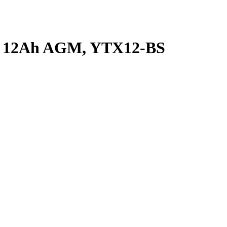
V 12Ah AGM, YTX12-BS