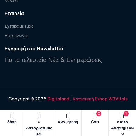
Καλάθι
Εταιρεία
Σχετικά με εμάς
Επικοινωνία
Εγγραφή στο Newsletter
Για τα τελευταία Νέα & Ενημερώσεις
Copyright © 2026
Digitaland
|
Κατασκευή Eshop W3Vitals
0
1
Shop
Ο
Αναζήτηση
Cart
Λίστα
Λογαριασμός
Αγαπημένω
μου
ν