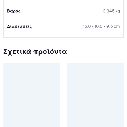
Βάρος
3,345 kg
Διαστάσεις
15,0 × 10,0 × 9,5 cm
Σχετικά προϊόντα