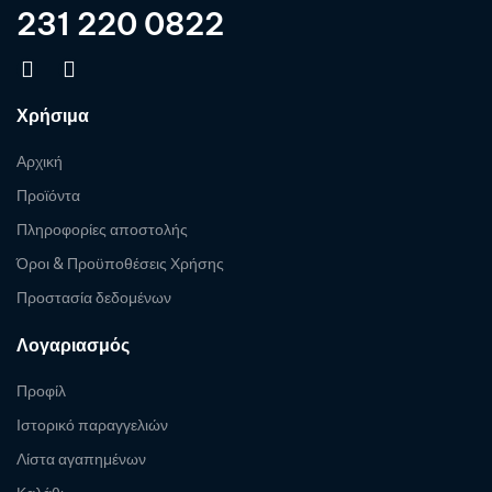
231 220 0822
Χρήσιμα
Αρχική
Προϊόντα
Πληροφορίες αποστολής
Όροι & Προϋποθέσεις Χρήσης
Προστασία δεδομένων
Λογαριασμός
Προφίλ
Ιστορικό παραγγελιών
Λίστα αγαπημένων