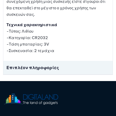
συνεχόμενη χρήση μιας συσκευής είστε σίγουροι ότι
θα επεκταθεί στο μέγιστο ο χρόνος χρήσης των
συσκευών σας.
Τεχνικά χαρακτηριστικά
-Τύπος: Λιθίου
-Κατηγορία: CR2032
-Τάση μπαταρίας: 3V
-Συσκευασία: 2 τεμάχια
Επιπλέον πληροφορίες