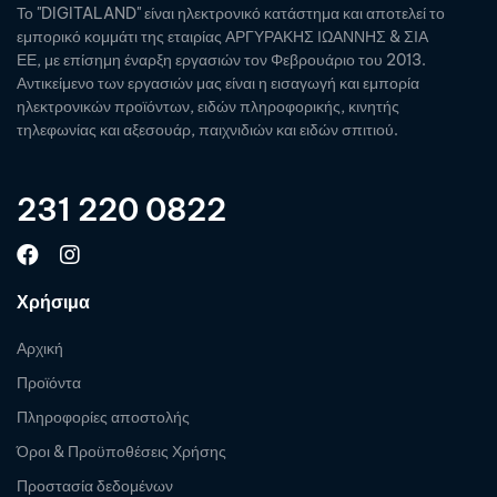
Το "DIGITALAND" είναι ηλεκτρονικό κατάστημα και αποτελεί το
εμπορικό κομμάτι της εταιρίας ΑΡΓΥΡΑΚΗΣ ΙΩΑΝΝΗΣ & ΣΙΑ
ΕΕ, με επίσημη έναρξη εργασιών τον Φεβρουάριο του 2013.
Αντικείμενο των εργασιών μας είναι η εισαγωγή και εμπορία
ηλεκτρονικών προϊόντων, ειδών πληροφορικής, κινητής
τηλεφωνίας και αξεσουάρ, παιχνιδιών και ειδών σπιτιού.
231 220 0822
Χρήσιμα
Αρχική
Προϊόντα
Πληροφορίες αποστολής
Όροι & Προϋποθέσεις Χρήσης
Προστασία δεδομένων