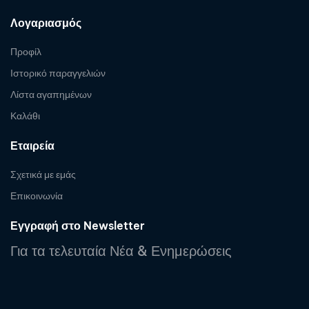
Λογαριασμός
Προφίλ
Ιστορικό παραγγελιών
Λίστα αγαπημένων
Καλάθι
Εταιρεία
Σχετικά με εμάς
Επικοινωνία
Εγγραφή στο Newsletter
Για τα τελευταία Νέα & Ενημερώσεις