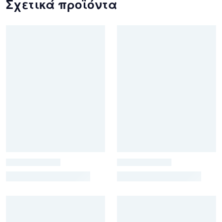
Σχετικά προϊόντα