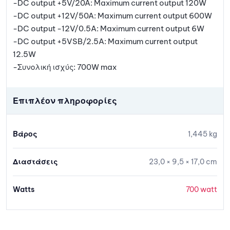
-DC output +5V/20A: Maximum current output 120W
-DC output +12V/50A: Maximum current output 600W
-DC output -12V/0.5A: Maximum current output 6W
-DC output +5VSB/2.5A: Maximum current output
12.5W
-Συνολική ισχύς: 700W max
Επιπλέον πληροφορίες
Βάρος
1,445 kg
Διαστάσεις
23,0 × 9,5 × 17,0 cm
Watts
700 watt