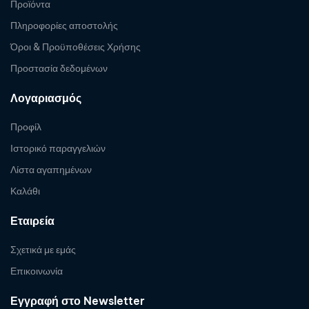
Προϊόντα
Πληροφορίες αποστολής
Όροι & Προϋποθέσεις Χρήσης
Προστασία δεδομένων
Λογαριασμός
Προφίλ
Ιστορικό παραγγελιών
Λίστα αγαπημένων
Καλάθι
Εταιρεία
Σχετικά με εμάς
Επικοινωνία
Εγγραφή στο Newsletter