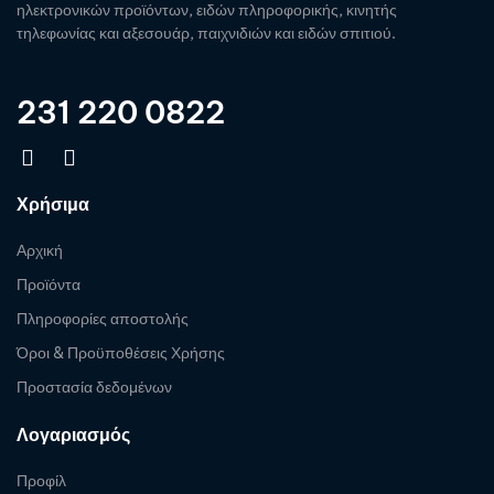
ηλεκτρονικών προϊόντων, ειδών πληροφορικής, κινητής
τηλεφωνίας και αξεσουάρ, παιχνιδιών και ειδών σπιτιού.
231 220 0822
Χρήσιμα
Αρχική
Προϊόντα
Πληροφορίες αποστολής
Όροι & Προϋποθέσεις Χρήσης
Προστασία δεδομένων
Λογαριασμός
Προφίλ