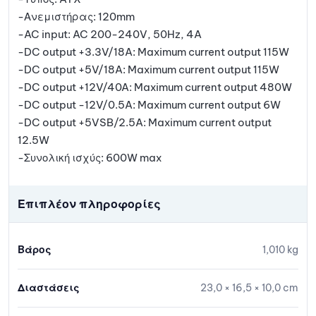
-Ανεμιστήρας: 120mm
-AC input: AC 200-240V, 50Hz, 4A
-DC output +3.3V/18A: Maximum current output 115W
-DC output +5V/18A: Maximum current output 115W
-DC output +12V/40A: Maximum current output 480W
-DC output -12V/0.5A: Maximum current output 6W
-DC output +5VSB/2.5A: Maximum current output
12.5W
-Συνολική ισχύς: 600W max
Επιπλέον πληροφορίες
Βάρος
1,010 kg
Διαστάσεις
23,0 × 16,5 × 10,0 cm