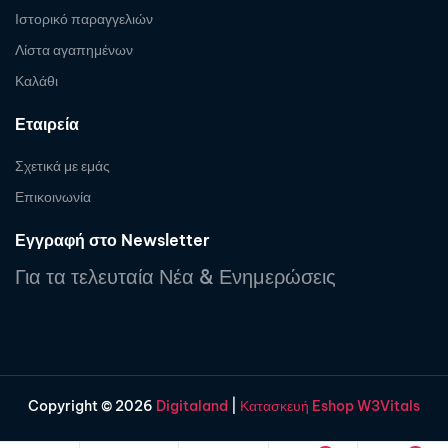
Ιστορικό παραγγελιών
Λίστα αγαπημένων
Καλάθι
Εταιρεία
Σχετικά με εμάς
Επικοινωνία
Εγγραφή στο Newsletter
Για τα τελευταία Νέα & Ενημερώσεις
Copyright © 2026
Digitaland
|
Κατασκευή Eshop W3Vitals