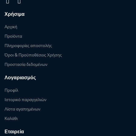
Χρήσιμα
Αρχική
Προϊόντα
Πληροφορίες αποστολής
Όροι & Προϋποθέσεις Χρήσης
Προστασία δεδομένων
Λογαριασμός
Προφίλ
Ιστορικό παραγγελιών
Λίστα αγαπημένων
Καλάθι
Εταιρεία