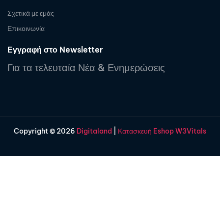
Σχετικά με εμάς
Επικοινωνία
Εγγραφή στο Newsletter
Για τα τελευταία Νέα & Ενημερώσεις
Copyright © 2026
Digitaland
|
Κατασκευή Eshop W3Vitals