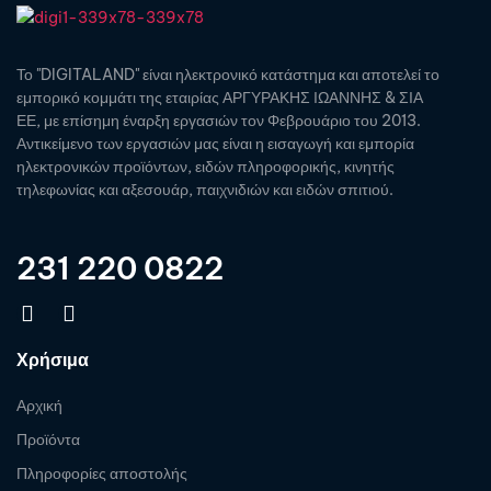
Το "DIGITALAND" είναι ηλεκτρονικό κατάστημα και αποτελεί το
εμπορικό κομμάτι της εταιρίας ΑΡΓΥΡΑΚΗΣ ΙΩΑΝΝΗΣ & ΣΙΑ
ΕΕ, με επίσημη έναρξη εργασιών τον Φεβρουάριο του 2013.
Αντικείμενο των εργασιών μας είναι η εισαγωγή και εμπορία
ηλεκτρονικών προϊόντων, ειδών πληροφορικής, κινητής
τηλεφωνίας και αξεσουάρ, παιχνιδιών και ειδών σπιτιού.
231 220 0822
Χρήσιμα
Αρχική
Προϊόντα
Πληροφορίες αποστολής