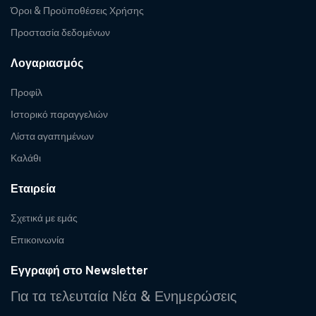
Όροι & Προϋποθέσεις Χρήσης
Προστασία δεδομένων
Λογαριασμός
Προφίλ
Ιστορικό παραγγελιών
Λίστα αγαπημένων
Καλάθι
Εταιρεία
Σχετικά με εμάς
Επικοινωνία
Εγγραφή στο Newsletter
Για τα τελευταία Νέα & Ενημερώσεις