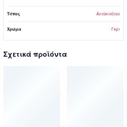
Τύπος
Αυτοκινήτου
Χρώμα
Γκρι
Σχετικά προϊόντα