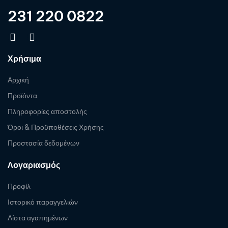
231 220 0822
Χρήσιμα
Αρχική
Προϊόντα
Πληροφορίες αποστολής
Όροι & Προϋποθέσεις Χρήσης
Προστασία δεδομένων
Λογαριασμός
Προφίλ
Ιστορικό παραγγελιών
Λίστα αγαπημένων