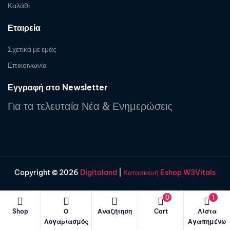
Καλάθι
Εταιρεία
Σχετικά με εμάς
Επικοινωνία
Εγγραφή στο Newsletter
Για τα τελευταία Νέα & Ενημερώσεις
Copyright © 2026
Digitaland
|
Κατασκευή Eshop W3Vitals
0
1
Shop
Ο
Αναζήτηση
Cart
Λίστα
Λογαριασμός
Αγαπημένω