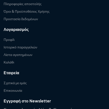
Πληροφορίες αποστολής
Όροι & Προϋποθέσεις Χρήσης
Προστασία δεδομένων
Λογαριασμός
Προφίλ
Ιστορικό παραγγελιών
Λίστα αγαπημένων
Καλάθι
Εταιρεία
Σχετικά με εμάς
Επικοινωνία
Εγγραφή στο Newsletter