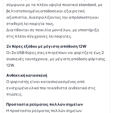
σύμφωνα με τα πλέον υψηλά ποιοτικά standard, με
βελτιστοποιημένη απόδοση και εξαιρετική
αξιοπιστία, διασφαλίζοντας την απρόσκοπτη και
σταθερή λειτουργία τους.
Διατίθονται σε ποικιλία μοντέλων, με υποστήριξη
στις πλέον σύγχρονες λειτουργίες.
2x θύρες εξόδου με μέγιστη απόδοση 12W
Οι 2x USB θύρες σας επιτρέπουν να φορτίζετε έως 2
συσκευές ταυτόχρονα, με μέγιστη απόδοση φόρτισης
12W.
Ανθεκτική κατασκευή
Ο φορτιστής είναι κατασκευασμένος από
ενισχυμένο υλικό που το καθιστά ανθεκτικό στις
πτώσεις.
Προστασία ρεύματος πολλών σημείων
Η προστασία ρεύματος πολλών σημείων