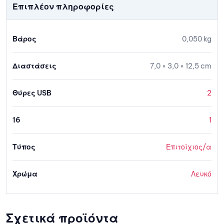
Επιπλέον πληροφορίες
Βάρος
0,050 kg
Διαστάσεις
7,0 × 3,0 × 12,5 cm
Θύρες USB
2
16
1
Τύπος
Επιτοίχιος/α
Χρώμα
Λευκό
Σχετικά προϊόντα