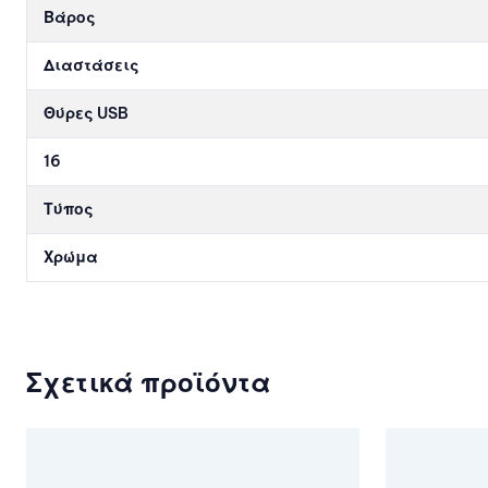
Βάρος
Διαστάσεις
Θύρες USB
16
Τύπος
Χρώμα
Σχετικά προϊόντα