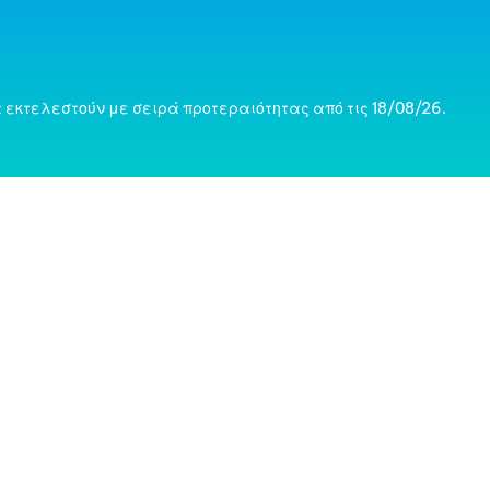
 εκτελεστούν με σειρά προτεραιότητας από τις 18/08/26.