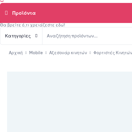
Θα βρείτε ό,τι χρειάζεστε εδώ!
Κατηγορίες
Αρχική
Mobile
Αξεσουάρ κινητών
Φορτιστές Κινητώ