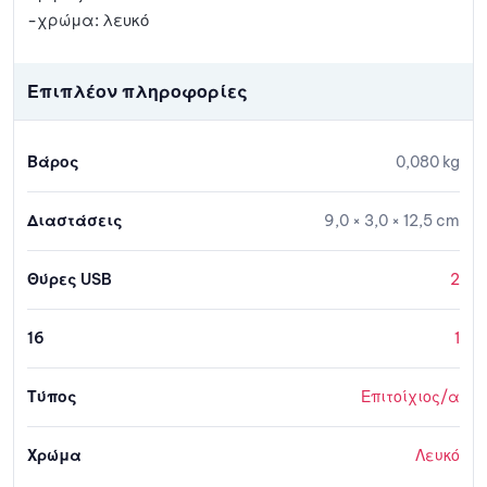
-χρώμα: λευκό
Επιπλέον πληροφορίες
Βάρος
0,080 kg
Διαστάσεις
9,0 × 3,0 × 12,5 cm
Θύρες USB
2
16
1
Τύπος
Επιτοίχιος/α
Χρώμα
Λευκό