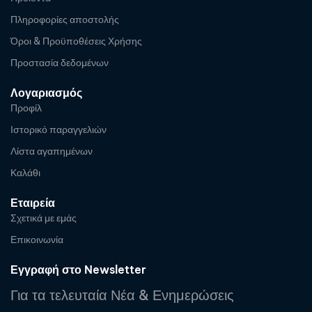
Πληροφορίες αποστολής
Όροι & Προϋποθέσεις Χρήσης
Προστασία δεδομένων
Λογαριασμός
Προφίλ
Ιστορικό παραγγελιών
Λίστα αγαπημένων
Καλάθι
Εταιρεία
Σχετικά με εμάς
Επικοινωνία
Εγγραφή στο Newsletter
Για τα τελευταία Νέα & Ενημερώσεις