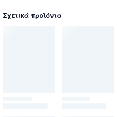
Σχετικά προϊόντα