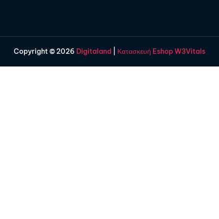
Copyright © 2026
Digitaland
|
Κατασκευή Eshop W3Vitals