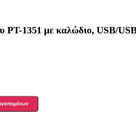
PT-1351 με καλώδιο, USB/USB-
 Αγαπημένων