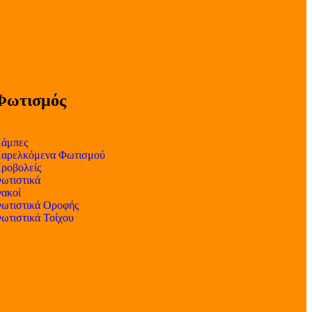
Φωτισμός
άμπες
αρελκόμενα Φωτισμού
ροβολείς
ωτιστικά
ακοί
ωτιστικά Οροφής
ωτιστικά Τοίχου