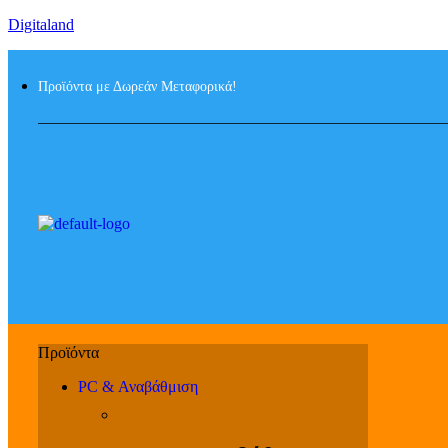
Digitaland
Προϊόντα με Δωρεάν Μεταφορικά!
PC & Αναβάθμιση