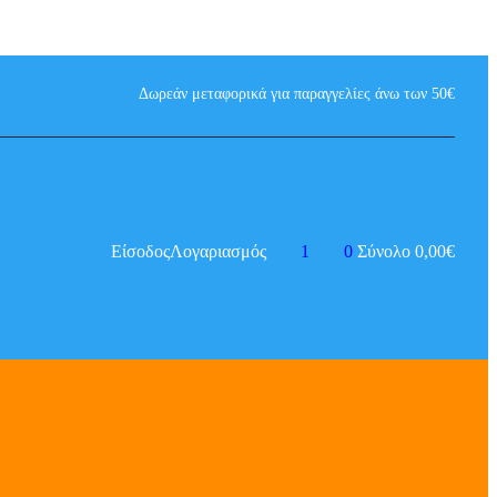
Δωρεάν μεταφορικά για παραγγελίες άνω των 50€
Είσοδος
Λογαριασμός
1
0
Σύνολο
0,00
€