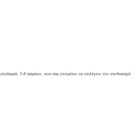
ειδαριά, 3-8 ψηφίων, που σας επιτρέπει να επιλέγετε τον συνδυασμό