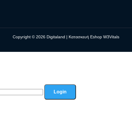
Copyright © 2026
Digitaland
|
Κατασκευή Eshop W3Vitals
Login