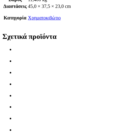
Διαστάσεις
45,0 × 37,5 × 23,0 cm
Κατηγορία
Χρηματοκιβώτιο
Σχετικά προϊόντα