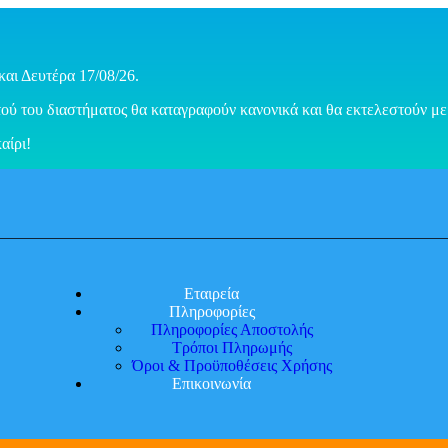
και Δευτέρα 17/08/26.
ού του διαστήματος θα καταγραφούν κανονικά και θα εκτελεστούν με 
αίρι!
Εταιρεία
Πληροφορίες
Πληροφορίες Αποστολής
Τρόποι Πληρωμής
Όροι & Προϋποθέσεις Χρήσης
Επικοινωνία