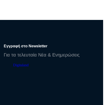
Εγγραφή στο Newsletter
Για τα τελευταία Νέα & Ενημερώσεις
Digitaland