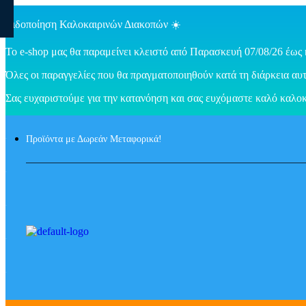
Ειδοποίηση Καλοκαιρινών Διακοπών ☀️
Το e-shop μας θα παραμείνει κλειστό από Παρασκευή 07/08/26 έως 
Όλες οι παραγγελίες που θα πραγματοποιηθούν κατά τη διάρκεια αυτ
Σας ευχαριστούμε για την κατανόηση και σας ευχόμαστε καλό καλοκ
Προϊόντα με Δωρεάν Μεταφορικά!