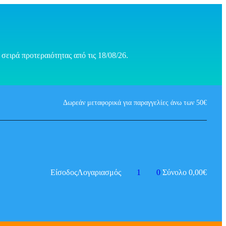
σειρά προτεραιότητας από τις 18/08/26.
Δωρεάν μεταφορικά για παραγγελίες άνω των 50€
Είσοδος
Λογαριασμός
1
0
Σύνολο
0,00
€