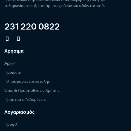
τηλεφωνίας και αξεσουάρ, παιχνιδιών και ειδών σπιτιού.
231 220 0822
Χρήσιμα
Αρχική
Προϊόντα
Πληροφορίες αποστολής
Όροι & Προϋποθέσεις Χρήσης
Προστασία δεδομένων
Λογαριασμός
Προφίλ