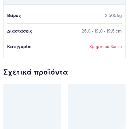
Βάρος
2,505 kg
Διαστάσεις
25,0 × 19,0 × 19,5 cm
Κατηγορία
Χρηματοκιβώτιο
Σχετικά προϊόντα