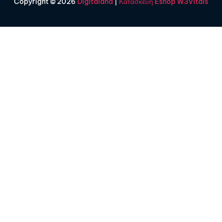
Copyright © 2026
Digitaland
|
Κατασκευή Eshop W3Vitals