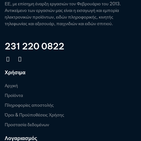
ΕΕ, με επίσημη έναρξη εργασιών τον Φεβρουάριο του 2013.
Αντικείμενο των εργασιών μας είναι η εισαγωγή και εμπορία
ηλεκτρονικών προϊόντων, ειδών πληροφορικής, κινητής
τηλεφωνίας και αξεσουάρ, παιχνιδιών και ειδών σπιτιού.
231 220 0822
Χρήσιμα
Αρχική
Προϊόντα
Πληροφορίες αποστολής
Όροι & Προϋποθέσεις Χρήσης
Προστασία δεδομένων
Λογαριασμός