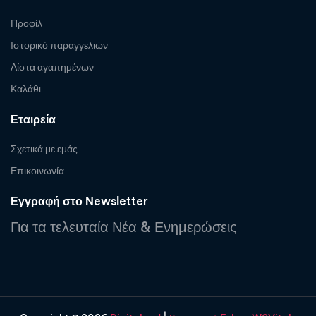
Προφίλ
Ιστορικό παραγγελιών
Λίστα αγαπημένων
Καλάθι
Εταιρεία
Σχετικά με εμάς
Επικοινωνία
Εγγραφή στο Newsletter
Για τα τελευταία Νέα & Ενημερώσεις