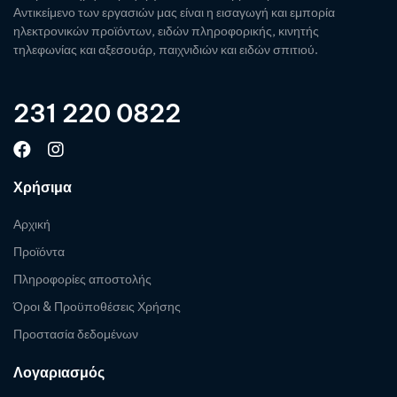
Αντικείμενο των εργασιών μας είναι η εισαγωγή και εμπορία
ηλεκτρονικών προϊόντων, ειδών πληροφορικής, κινητής
τηλεφωνίας και αξεσουάρ, παιχνιδιών και ειδών σπιτιού.
231 220 0822
Χρήσιμα
Αρχική
Προϊόντα
Πληροφορίες αποστολής
Όροι & Προϋποθέσεις Χρήσης
Προστασία δεδομένων
Λογαριασμός