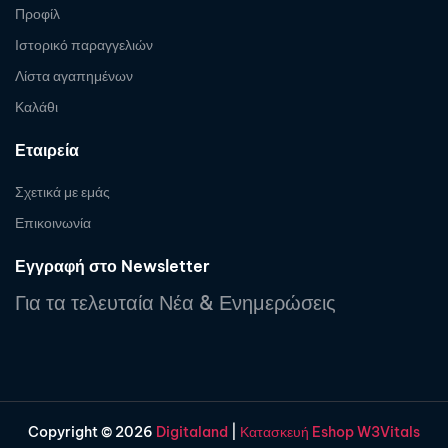
Προφίλ
Ιστορικό παραγγελιών
Λίστα αγαπημένων
Καλάθι
Εταιρεία
Σχετικά με εμάς
Επικοινωνία
Εγγραφή στο Newsletter
Για τα τελευταία Νέα & Ενημερώσεις
Copyright © 2026
Digitaland
|
Κατασκευή Eshop W3Vitals