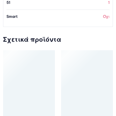
51
1
Smart
Όχι
Σχετικά προϊόντα