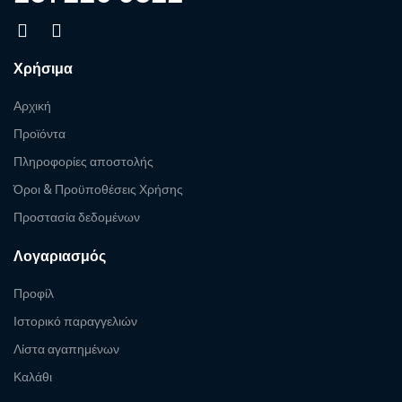
Χρήσιμα
Αρχική
Προϊόντα
Πληροφορίες αποστολής
Όροι & Προϋποθέσεις Χρήσης
Προστασία δεδομένων
Λογαριασμός
Προφίλ
Ιστορικό παραγγελιών
Λίστα αγαπημένων
Καλάθι