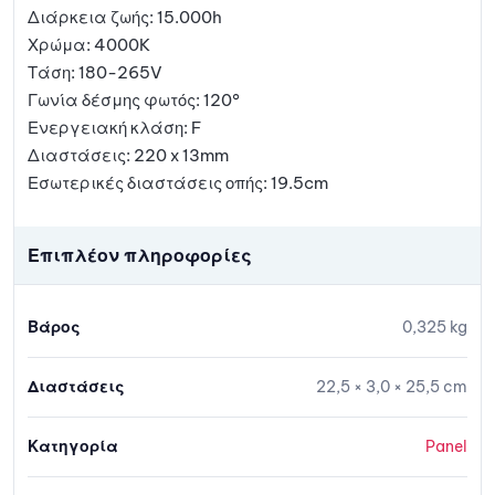
Διάρκεια ζωής: 15.000h
Χρώμα: 4000K
Τάση: 180-265V
Γωνία δέσμης φωτός: 120°
Ενεργειακή κλάση: F
Διαστάσεις: 220 x 13mm
Εσωτερικές διαστάσεις οπής: 19.5cm
Επιπλέον πληροφορίες
Βάρος
0,325 kg
Διαστάσεις
22,5 × 3,0 × 25,5 cm
Κατηγορία
Panel