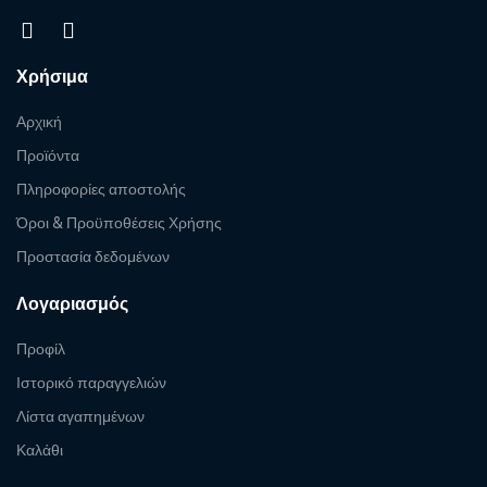
Χρήσιμα
Αρχική
Προϊόντα
Πληροφορίες αποστολής
Όροι & Προϋποθέσεις Χρήσης
Προστασία δεδομένων
Λογαριασμός
Προφίλ
Ιστορικό παραγγελιών
Λίστα αγαπημένων
Καλάθι