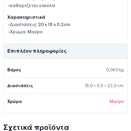
-καθαρίζεται εύκολα
Χαρακτηριστικά
-Διαστάσεις: 20 x 18 x 0.2cm
-Χρώμα: Μαύρο
Επιπλέον πληροφορίες
Βάρος
0,060 kg
Διαστάσεις
18,0 × 0,5 × 22,0 cm
Χρώμα
Μαύρο
Σχετικά προϊόντα