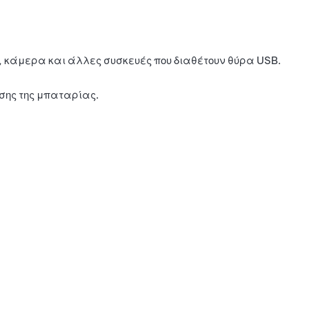
r, κάμερα και άλλες συσκευές που διαθέτουν θύρα USB.
ασης της μπαταρίας.