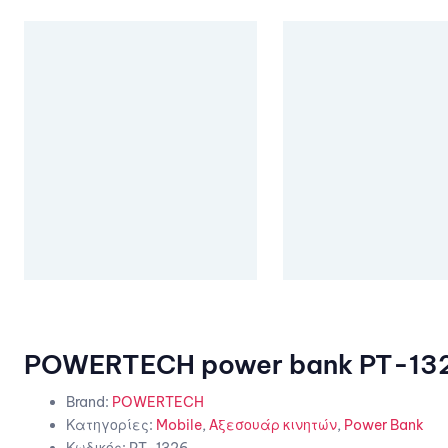
POWERTECH power bank PT-132
Brand:
POWERTECH
Κατηγορίες:
Mobile
,
Αξεσουάρ κινητών
,
Power Bank