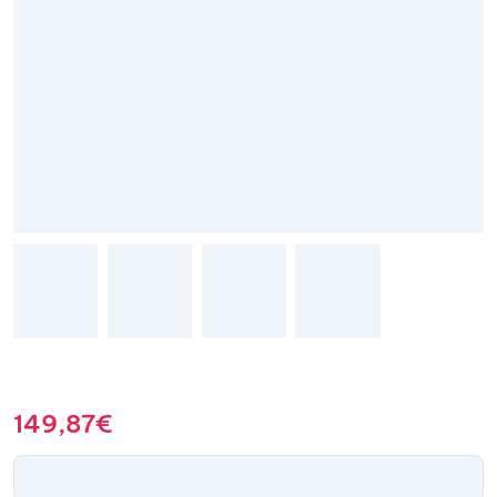
149,87
€