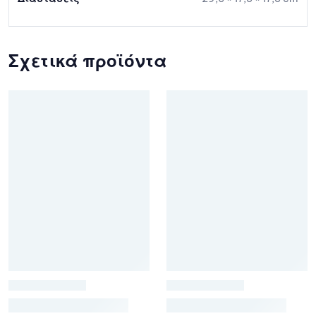
Σχετικά προϊόντα