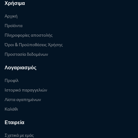
Χρήσιμα
Αρχική
Προϊόντα
Πληροφορίες αποστολής
Όροι & Προϋποθέσεις Χρήσης
Προστασία δεδομένων
Λογαριασμός
Προφίλ
Ιστορικό παραγγελιών
Λίστα αγαπημένων
Καλάθι
Εταιρεία
Σχετικά με εμάς