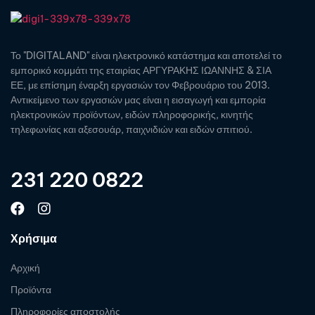
Το "DIGITALAND" είναι ηλεκτρονικό κατάστημα και αποτελεί το
εμπορικό κομμάτι της εταιρίας ΑΡΓΥΡΑΚΗΣ ΙΩΑΝΝΗΣ & ΣΙΑ
ΕΕ, με επίσημη έναρξη εργασιών τον Φεβρουάριο του 2013.
Αντικείμενο των εργασιών μας είναι η εισαγωγή και εμπορία
ηλεκτρονικών προϊόντων, ειδών πληροφορικής, κινητής
τηλεφωνίας και αξεσουάρ, παιχνιδιών και ειδών σπιτιού.
231 220 0822
Χρήσιμα
Αρχική
Προϊόντα
Πληροφορίες αποστολής