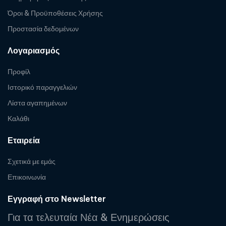
Όροι & Προϋποθέσεις Χρήσης
Προστασία δεδομένων
Λογαριασμός
Προφίλ
Ιστορικό παραγγελιών
Λίστα αγαπημένων
Καλάθι
Εταιρεία
Σχετικά με εμάς
Επικοινωνία
Εγγραφή στο Newsletter
Για τα τελευταία Νέα & Ενημερώσεις