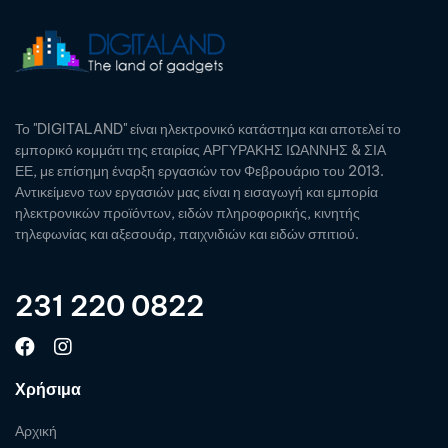
Το "DIGITALAND" είναι ηλεκτρονικό κατάστημα και αποτελεί το
εμπορικό κομμάτι της εταιρίας ΑΡΓΥΡΑΚΗΣ ΙΩΑΝΝΗΣ & ΣΙΑ
ΕΕ, με επίσημη έναρξη εργασιών τον Φεβρουάριο του 2013.
Αντικείμενο των εργασιών μας είναι η εισαγωγή και εμπορία
ηλεκτρονικών προϊόντων, ειδών πληροφορικής, κινητής
τηλεφωνίας και αξεσουάρ, παιχνιδιών και ειδών σπιτιού.
231 220 0822
Χρήσιμα
Αρχική