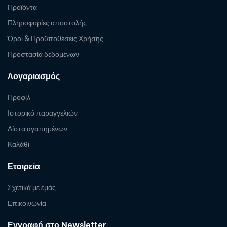
Προϊόντα
Πληροφορίες αποστολής
Όροι & Προϋποθέσεις Χρήσης
Προστασία δεδομένων
Λογαριασμός
Προφίλ
Ιστορικό παραγγελιών
Λίστα αγαπημένων
Καλάθι
Εταιρεία
Σχετικά με εμάς
Επικοινωνία
Εγγραφή στο Newsletter