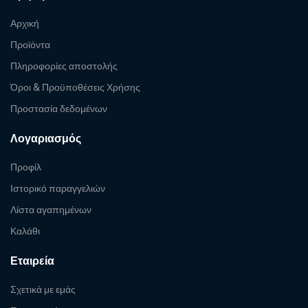
Αρχική
Προϊόντα
Πληροφορίες αποστολής
Όροι & Προϋποθέσεις Χρήσης
Προστασία δεδομένων
Λογαριασμός
Προφίλ
Ιστορικό παραγγελιών
Λίστα αγαπημένων
Καλάθι
Εταιρεία
Σχετικά με εμάς