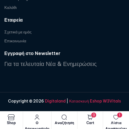
Καλάθι
Εταιρεία
Σχετικά με εμάς
Επικοινωνία
Εγγραφή στο Newsletter
Για τα τελευταία Νέα & Ενημερώσεις
Copyright © 2026
Digitaland
|
Κατασκευή Eshop W3Vitals
0
1
Shop
Ο
Αναζήτηση
Cart
Λίστα
Λογαριασμός
Αγαπημένω