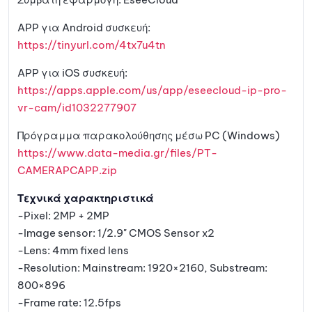
APP για Android συσκευή:
https://tinyurl.com/4tx7u4tn
APP για iOS συσκευή:
https://apps.apple.com/us/app/eseecloud-ip-pro-
vr-cam/id1032277907
Πρόγραμμα παρακολούθησης μέσω PC (Windows)
https://www.data-media.gr/files/PT-
CAMERAPCAPP.zip
Τεχνικά χαρακτηριστικά
-Pixel: 2MP + 2MP
-Image sensor: 1/2.9" CMOS Sensor x2
-Lens: 4mm fixed lens
-Resolution: Mainstream: 1920×2160, Substream:
800×896
-Frame rate: 12.5fps