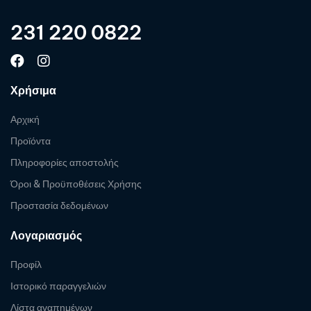
231 220 0822
Χρήσιμα
Αρχική
Προϊόντα
Πληροφορίες αποστολής
Όροι & Προϋποθέσεις Χρήσης
Προστασία δεδομένων
Λογαριασμός
Προφίλ
Ιστορικό παραγγελιών
Λίστα αγαπημένων