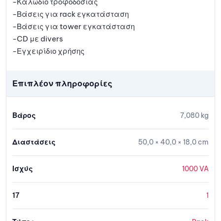
-Καλώδιο τροφοδοσίας
-Βάσεις για rack εγκατάσταση
-Βάσεις για tower εγκατάσταση
-CD με divers
-Εγχειρίδιο χρήσης
Επιπλέον πληροφορίες
Βάρος
7,080 kg
Διαστάσεις
50,0 × 40,0 × 18,0 cm
Ισχύς
1000 VA
17
1