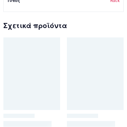
Τύπος
Rack
Σχετικά προϊόντα