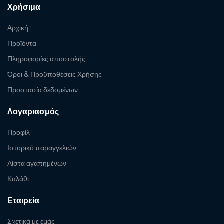
Χρήσιμα
Αρχική
Προϊόντα
Πληροφορίες αποστολής
Όροι & Προϋποθέσεις Χρήσης
Προστασία δεδομένων
Λογαριασμός
Προφίλ
Ιστορικό παραγγελιών
Λίστα αγαπημένων
Καλάθι
Εταιρεία
Σχετικά με εμάς