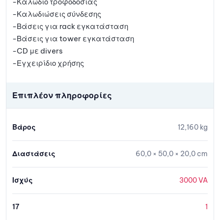
-Καλώδιο τροφοδοσίας
-Καλωδιώσεις σύνδεσης
-Βάσεις για rack εγκατάσταση
-Βάσεις για tower εγκατάσταση
-CD με divers
-Εγχειρίδιο χρήσης
Επιπλέον πληροφορίες
Βάρος
12,160 kg
Διαστάσεις
60,0 × 50,0 × 20,0 cm
Ισχύς
3000 VA
17
1