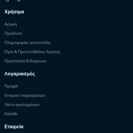
Χρήσιμα
Αρχική
Προϊόντα
Πληροφορίες αποστολής
Όροι & Προϋποθέσεις Χρήσης
Προστασία δεδομένων
Λογαριασμός
Προφίλ
Ιστορικό παραγγελιών
Λίστα αγαπημένων
Καλάθι
Εταιρεία