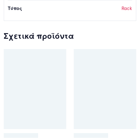
Τύπος
Rack
Σχετικά προϊόντα