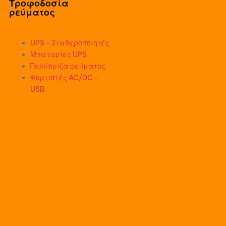
Τροφοδοσία
ρεύματος
UPS - Σταθεροποιητές
Μπαταρίες UPS
Πολύπριζα ρεύματος
Φορτιστές AC/DC -
USB