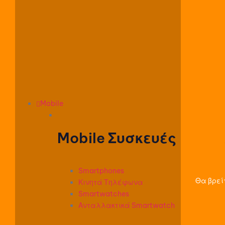
Mobile
Mobile Συσκευές
Smartphones
Θα βρείτ
Κινητά Τηλέφωνα
Smartwatches
Ανταλλακτικά Smartwatch