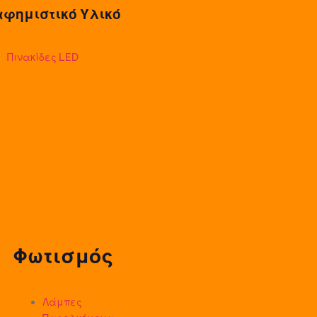
αφημιστικό Υλικό
Πινακίδες LED
Φωτισμός
Λάμπες