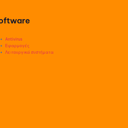
oftware
Antivirus
Εφαρμογές
Λειτουργικά συστήματα