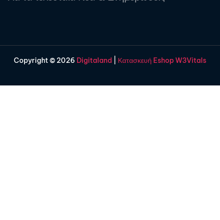
Copyright © 2026
Digitaland
|
Κατασκευή Eshop W3Vitals