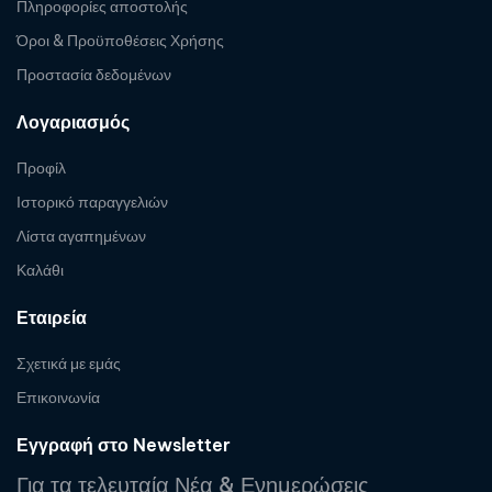
Πληροφορίες αποστολής
Όροι & Προϋποθέσεις Χρήσης
Προστασία δεδομένων
Λογαριασμός
Προφίλ
Ιστορικό παραγγελιών
Λίστα αγαπημένων
Καλάθι
Εταιρεία
Σχετικά με εμάς
Επικοινωνία
Εγγραφή στο Newsletter
Για τα τελευταία Νέα & Ενημερώσεις